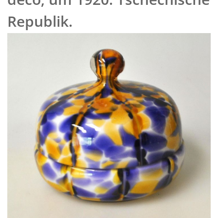
Republik.