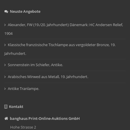
Neuste Angebote
Alexander, FW (19./20. Jahrhundert) Dänemark: HC Andersen Relief,
1904
Klassische französische Tischlampe aus vergoldeter Bronze, 19.
Jahrhundert.
Sonnenstein im Schiefer, Antike.
Arabisches Mirwed aus Metall, 19. Jahrhundert.
Antike Tranlampe.
Kontakt
banghaus Print-Online-Auktions GmbH
Hohe Strasse 2