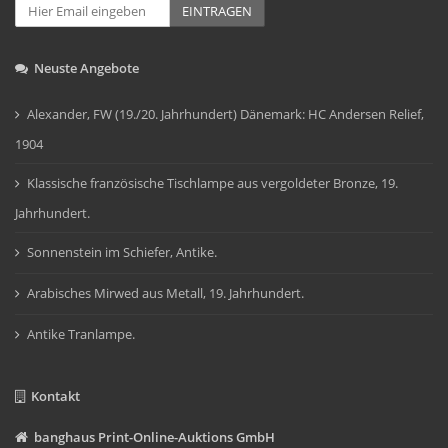
EINTRAGEN
Neuste Angebote
Alexander, FW (19./20. Jahrhundert) Dänemark: HC Andersen Relief,
1904
Klassische französische Tischlampe aus vergoldeter Bronze, 19.
Jahrhundert.
Sonnenstein im Schiefer, Antike.
Arabisches Mirwed aus Metall, 19. Jahrhundert.
Antike Tranlampe.
Kontakt
banghaus Print-Online-Auktions GmbH