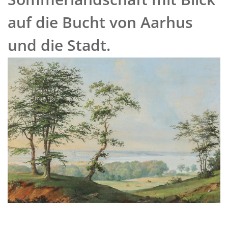
auf die Bucht von Aarhus
und die Stadt.