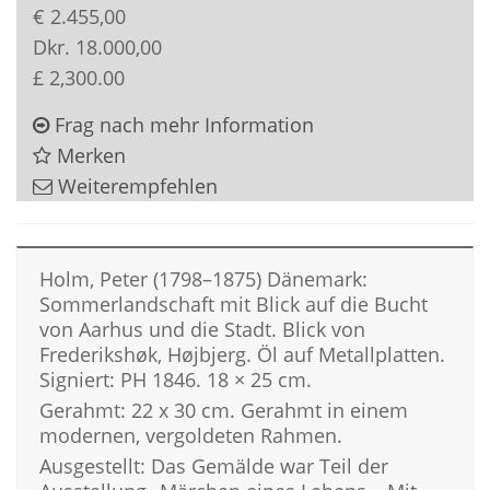
€ 2.455,00
Dkr. 18.000,00
£ 2,300.00
Frag nach mehr Information
Merken
Weiterempfehlen
Holm, Peter (1798–1875) Dänemark:
Sommerlandschaft mit Blick auf die Bucht
von Aarhus und die Stadt. Blick von
Frederikshøk, Højbjerg. Öl auf Metallplatten.
Signiert: PH 1846. 18 × 25 cm.
Gerahmt: 22 x 30 cm. Gerahmt in einem
modernen, vergoldeten Rahmen.
Ausgestellt: Das Gemälde war Teil der